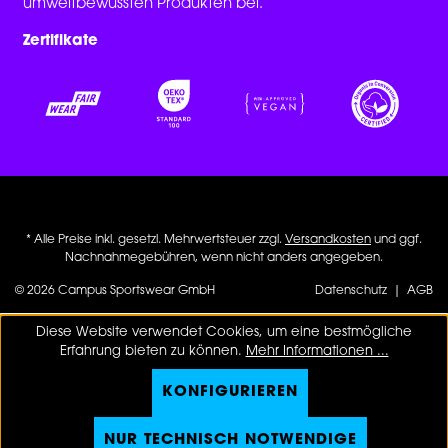
umweltbewussten Produkten bei.
Zertifikate
* Alle Preise inkl. gesetzl. Mehrwertsteuer zzgl.
Versandkosten
und ggf.
Nachnahmegebühren, wenn nicht anders angegeben.
© 2026 Campus Sportswear GmbH
Datenschutz
|
AGB
Diese Website verwendet Cookies, um eine bestmögliche
Erfahrung bieten zu können.
Mehr Informationen ...
KONFIGURIEREN
NUR TECHNISCH NOTWENDIGE