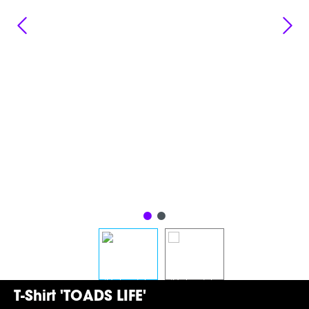
T-Shirt 'TOADS LIFE'