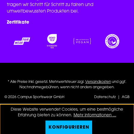
tragen wir Schritt für Schritt zu fairen und
umweltbewussten Produkten bei.
Zertifikate
* Alle Preise inkl. gesetzl. Mehrwertsteuer zzgl.
Versandkosten
und ggf.
Nachnahmegebühren, wenn nicht anders angegeben.
© 2026 Campus Sportswear GmbH
Datenschutz
|
AGB
Diese Website verwendet Cookies, um eine bestmögliche
Erfahrung bieten zu können.
Mehr Informationen ...
KONFIGURIEREN