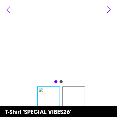
T-Shirt 'SPECIAL VIBES26'