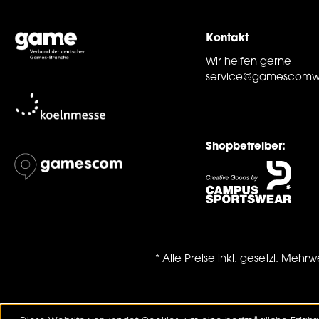
Kontakt
Wir helfen gerne
service@gamescomw
Shopbetreiber:
* Alle Preise inkl. gesetzl. Mehrw