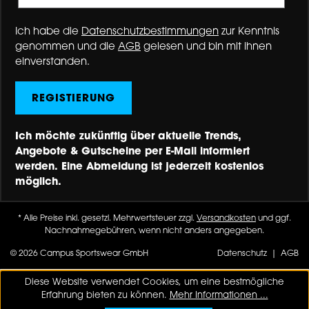
Ich habe die
Datenschutzbestimmungen
zur Kenntnis
genommen und die
AGB
gelesen und bin mit ihnen
einverstanden.
REGISTIERUNG
Ich möchte zukünftig über aktuelle Trends,
Angebote & Gutscheine per E-Mail informiert
werden. Eine Abmeldung ist jederzeit kostenlos
möglich.
* Alle Preise inkl. gesetzl. Mehrwertsteuer zzgl.
Versandkosten
und ggf.
Nachnahmegebühren, wenn nicht anders angegeben.
© 2026 Campus Sportswear GmbH
Datenschutz
|
AGB
Diese Website verwendet Cookies, um eine bestmögliche
Erfahrung bieten zu können.
Mehr Informationen ...