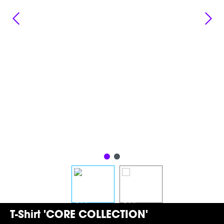
T-Shirt 'CORE COLLECTION'