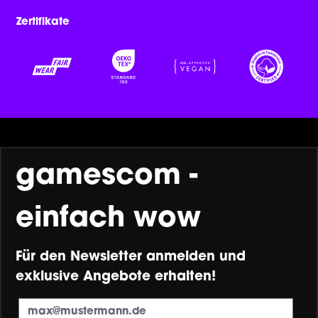
Zertifikate
gamescom -
einfach wow
Für den Newsletter anmelden und
exklusive Angebote erhalten!