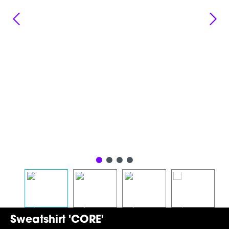
Sweatshirt 'CORE'