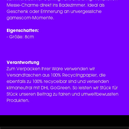
Messe-Charme direkt ins Badezimmer. Ideal als
Geschenk oder Erinnerung an unvergessliche
gamescom-Momente.
Eigenschaften:
- Größe: 8cm
Verantwortung
Zum Verpacken Ihrer Ware verwenden wir
Versandtaschen aus 100% Recyclingpapier, die
ebenfalls zu 100% recycelbar sind und versenden
klimaneutral mit DHL GoGreen. So leisten wir Stück für
Stück unseren Beitrag zu fairen und umweltbewussten
Produkten.