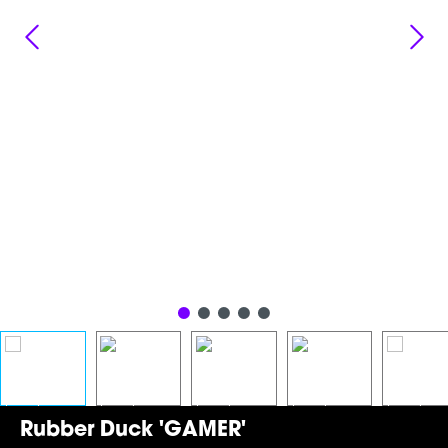
Rubber Duck 'GAMER'