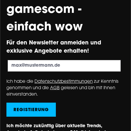
gamescom -
einfach wow
Für den Newsletter anmelden und
exklusive Angebote erhalten!
Ich habe die
Datenschutzbestimmungen
zur Kenntnis
genommen und die
AGB
gelesen und bin mit ihnen
einverstanden.
REGISTIERUNG
Ich möchte zukünftig über aktuelle Trends,