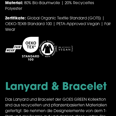
Material:
80% Bio-Baumwolle | 20% Recyceltes
Polyester
Zertifikate:
Global Organic Textile Standard (GOTS) |
OEKO-TEX® Standard 100 | PETA-Approved Vegan | Fair
Wear
Lanyard & Bracelet
Das Lanyard und Bracelet der GOES GREEN Kollektion
sind aus recycelten und pflanzenbasierten Materialien
gefertigt. Sie nehmen die Designelemente von dem T-