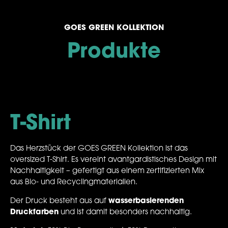
GOES GREEN KOLLEKTION
Produkte
T-Shirt
Das Herzstück der GOES GREEN Kollektion ist das
oversized T-Shirt. Es vereint avantgardistisches Design mit
Nachhaltigkeit – gefertigt aus einem zertifizierten Mix
aus Bio- und Recyclingmaterialien.
Der Druck besteht aus auf
wasserbasierenden
Druckfarben
und ist damit besonders nachhaltig.