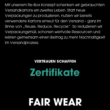
Mit unserem Re-Box Konzept schenken wir gebrauchten
Versandkartons ein zweites Leben. Statt neue
Verpackungen zu produzieren, nutzen wir bereits
verwendete Kartons erneut für den Versand – ganz im
Sinne von „Reuse, Reduce, Recycle“. So reduzieren wir
Verpackungsmüll, schonen wertvolle Ressourcen und
leisten gemeinsam einen Beitrag zu mehr Nachhaltigkeit
im Versandprozess.
VERTRAUEN SCHAFFEN
Zertifikate
FAIR WEAR