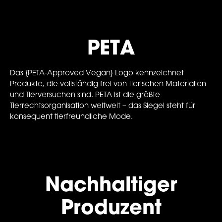
PETA
Das {PETA-Approved Vegan} Logo kennzeichnet
Produkte, die vollständig frei von tierischen Materialien
und Tierversuchen sind. PETA ist die größte
Tierrechtsorganisation weltweit – das Siegel steht für
konsequent tierfreundliche Mode.
Nachhaltiger
Produzent