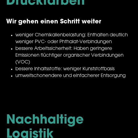
Druckfarben
Wir gehen einen Schritt weiter
weniger Chemikalienbelastung: Enthalten deutlich
weniger PVC- oder Phthalat-Verbindungen
bessere Arbeitssicherheit: Haben geringere
Emissionen flüchtiger organischer Verbindungen
(VOC)
bessere Inhaltsstoffe: weniger Kunststoffbasis
umweltschonendere und einfacherer Entsorgung
Nachhaltige
Logistik