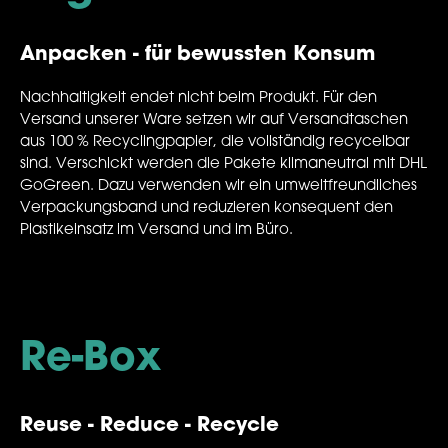
Anpacken - für bewussten Konsum
Nachhaltigkeit endet nicht beim Produkt. Für den
Versand unserer Ware setzen wir auf Versandtaschen
aus 100 % Recyclingpapier, die vollständig recycelbar
sind. Verschickt werden die Pakete klimaneutral mit DHL
GoGreen. Dazu verwenden wir ein umweltfreundliches
Verpackungsband und reduzieren konsequent den
Plastikeinsatz im Versand und im Büro.
Re-Box
Reuse - Reduce - Recycle