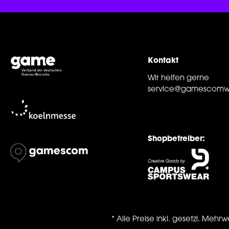
Kontakt
Wir helfen gerne
service@gamescomw
Shopbetreiber:
* Alle Preise inkl. gesetzl. Mehrw