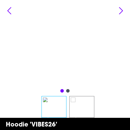
Hoodie 'VIBES26'