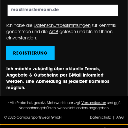
Ich habe die
Datenschutzbestimmungen
zur Kenntnis
genommen und die
AGB
gelesen und bin mit ihnen
einverstanden.
REGISTIERUNG
Ich möchte zukünftig über aktuelle Trends,
Angebote & Gutscheine per E-Mail informiert
werden. Eine Abmeldung ist jederzeit kostenlos
möglich.
* Alle Preise inkl. gesetzl. Mehrwertsteuer zzgl.
Versandkosten
und ggf.
Nachnahmegebühren, wenn nicht anders angegeben.
© 2026 Campus Sportswear GmbH
Datenschutz
|
AGB