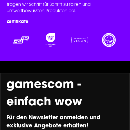
tragen wir Schritt für Schritt zu fairen und
umweltbewussten Produkten bei.
Zertifikate
gamescom -
einfach wow
Für den Newsletter anmelden und
exklusive Angebote erhalten!