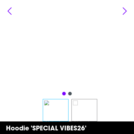
Hoodie 'SPECIAL VIBES26'