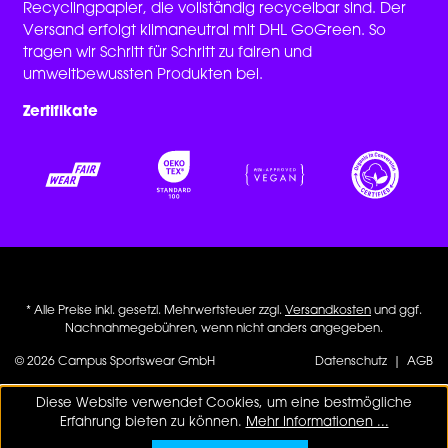
Recyclingpapier, die vollständig recycelbar sind. Der
Versand erfolgt klimaneutral mit DHL GoGreen. So
tragen wir Schritt für Schritt zu fairen und
umweltbewussten Produkten bei.
Zertifikate
* Alle Preise inkl. gesetzl. Mehrwertsteuer zzgl.
Versandkosten
und ggf.
Nachnahmegebühren, wenn nicht anders angegeben.
© 2026 Campus Sportswear GmbH
Datenschutz
|
AGB
Diese Website verwendet Cookies, um eine bestmögliche
Erfahrung bieten zu können.
Mehr Informationen ...