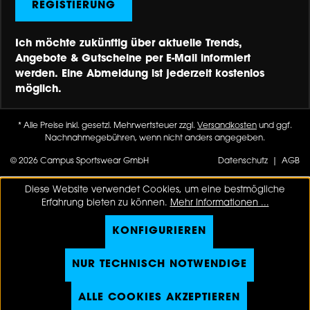
REGISTIERUNG
Ich möchte zukünftig über aktuelle Trends,
Angebote & Gutscheine per E-Mail informiert
werden. Eine Abmeldung ist jederzeit kostenlos
möglich.
* Alle Preise inkl. gesetzl. Mehrwertsteuer zzgl.
Versandkosten
und ggf.
Nachnahmegebühren, wenn nicht anders angegeben.
© 2026 Campus Sportswear GmbH
Datenschutz
|
AGB
Diese Website verwendet Cookies, um eine bestmögliche
Erfahrung bieten zu können.
Mehr Informationen ...
KONFIGURIEREN
NUR TECHNISCH NOTWENDIGE
ALLE COOKIES AKZEPTIEREN