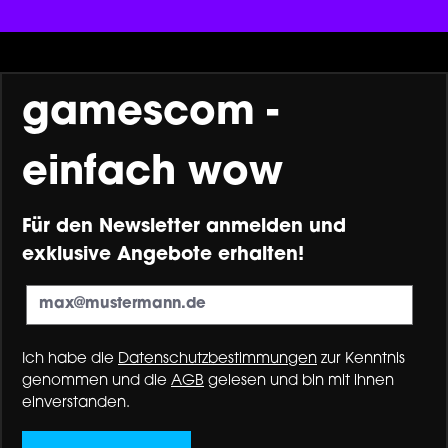
gamescom -
einfach wow
Für den Newsletter anmelden und
exklusive Angebote erhalten!
Ich habe die
Datenschutzbestimmungen
zur Kenntnis
genommen und die
AGB
gelesen und bin mit ihnen
einverstanden.