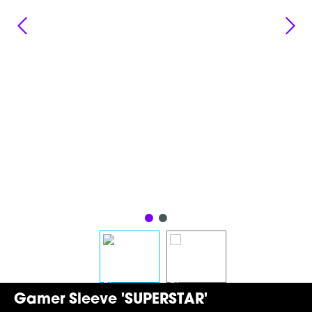
Gamer Sleeve 'SUPERSTAR'